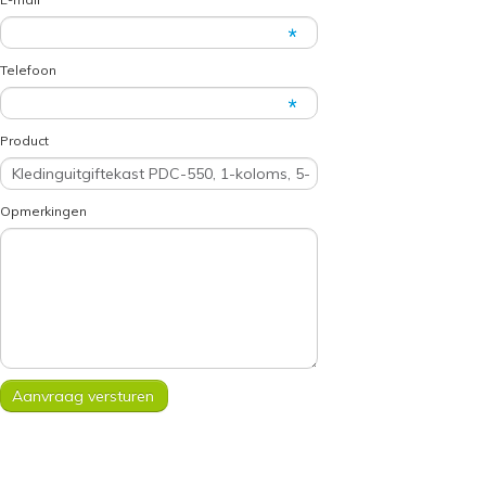
Telefoon
Product
Opmerkingen