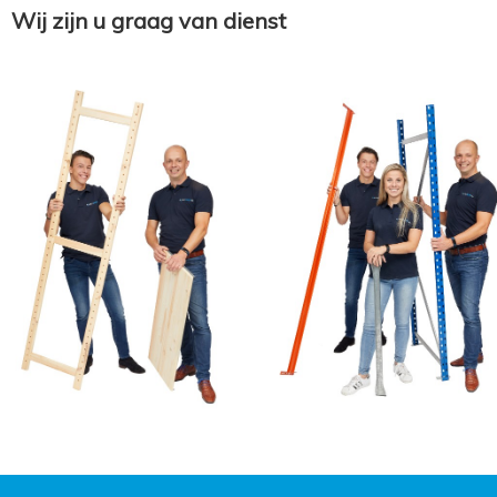
Wij zijn u graag van dienst