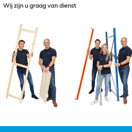
Wij zijn u graag van dienst