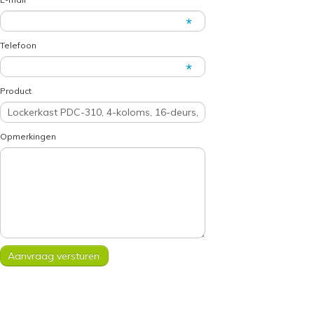
Telefoon
Product
Opmerkingen