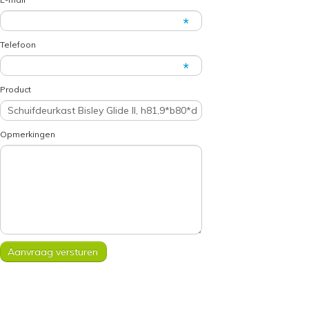
Telefoon
Product
Opmerkingen