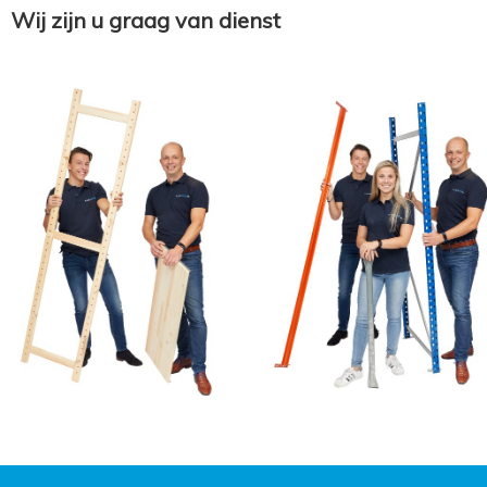
Wij zijn u graag van dienst