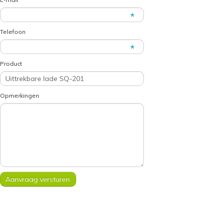
Telefoon
Product
Opmerkingen