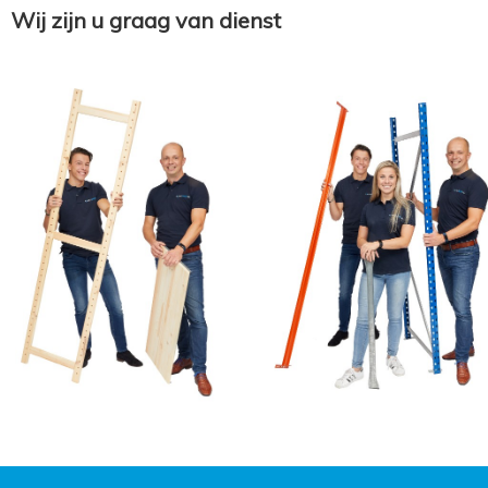
Wij zijn u graag van dienst