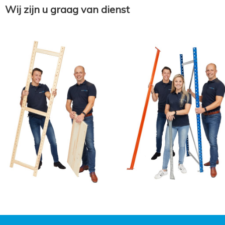
Wij zijn u graag van dienst