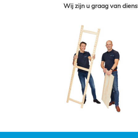
Wij zijn u graag van diens