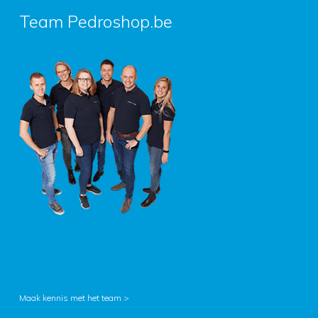
Team Pedroshop.be
Maak kennis met het team >