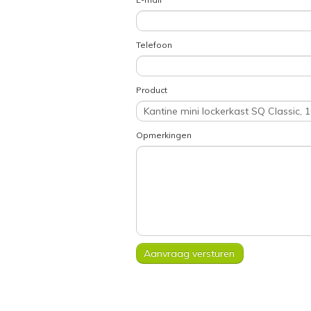
Telefoon
Product
Opmerkingen