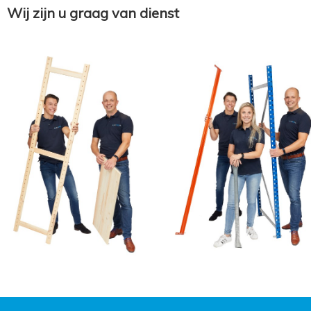
Wij zijn u graag van dienst