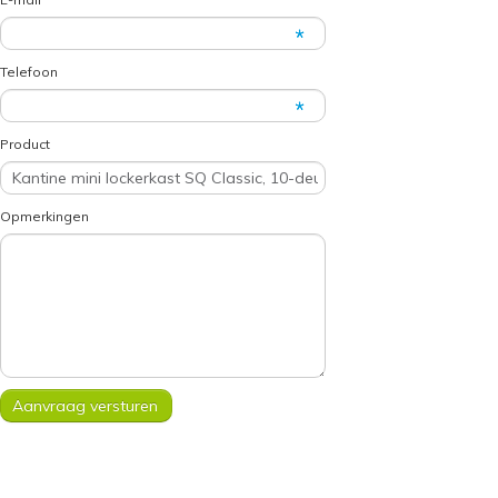
Telefoon
Product
Opmerkingen