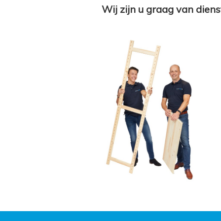
Wij zijn u graag van diens