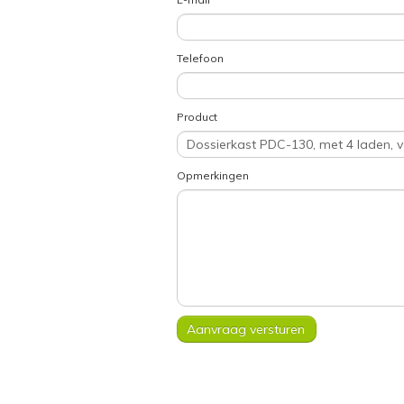
Telefoon
Product
Opmerkingen