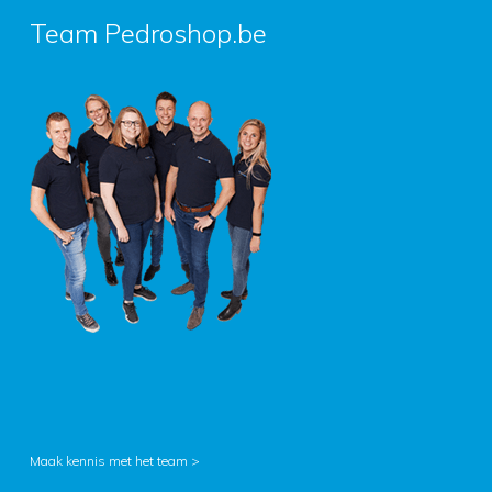
Team Pedroshop.be
Maak kennis met het team >