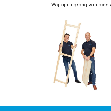
Wij zijn u graag van diens