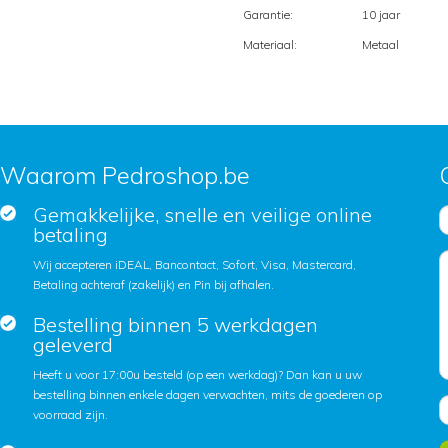
Garantie:
10 jaar
Materiaal:
Metaal
Waarom Pedroshop.be
Gemakkelijke, snelle en veilige online
betaling
Wij accepteren iDEAL, Bancontact, Sofort, Visa, Mastercard,
Betaling achteraf (zakelijk) en Pin bij afhalen.
Bestelling binnen 5 werkdagen
geleverd
Heeft u voor 17:00u besteld (op een werkdag)? Dan kan u uw
bestelling binnen enkele dagen verwachten, mits de goederen op
voorraad zijn.