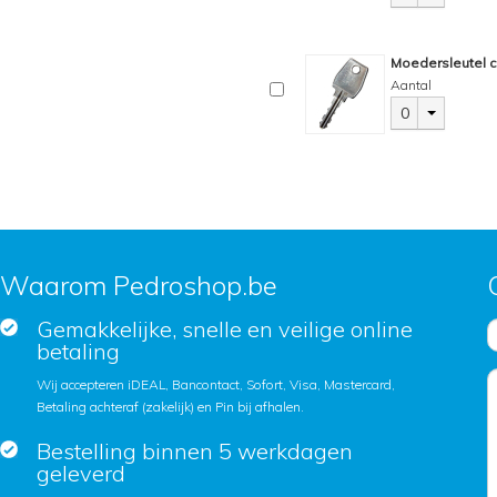
Moedersleutel c
Aantal
0
Waarom Pedroshop.be
Gemakkelijke, snelle en veilige online
betaling
Wij accepteren iDEAL, Bancontact, Sofort, Visa, Mastercard,
Betaling achteraf (zakelijk) en Pin bij afhalen.
Bestelling binnen 5 werkdagen
geleverd