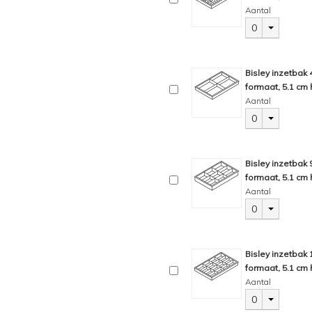
Aantal
0
Bisley inzetbak
formaat, 5.1 cm 
Aantal
0
Bisley inzetbak
formaat, 5.1 cm 
Aantal
0
Bisley inzetbak
formaat, 5.1 cm 
Aantal
0