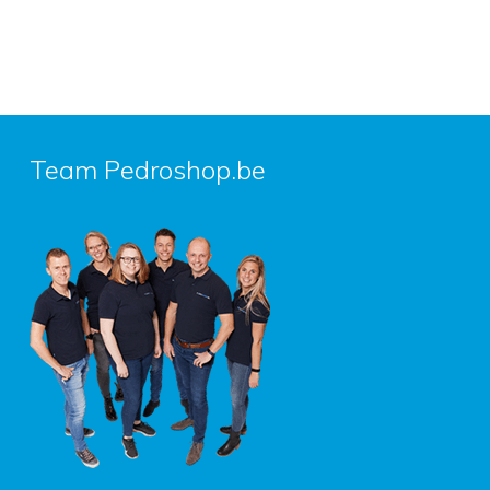
Team Pedroshop.be