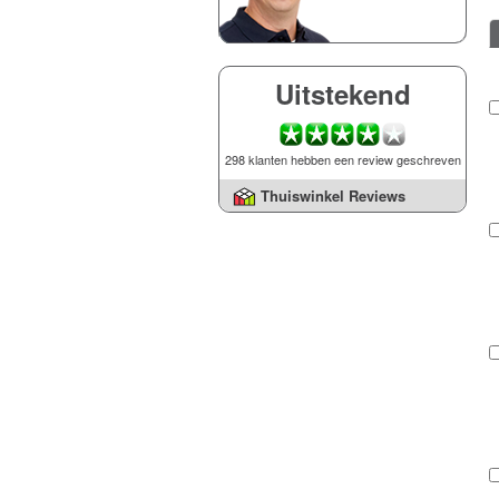
Uitstekend
298 klanten hebben een review geschreven
Thuiswinkel Reviews