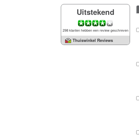
Uitstekend
298 klanten hebben een review geschreven
Thuiswinkel Reviews