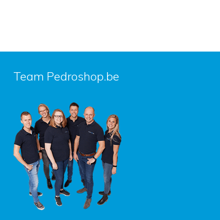
Team Pedroshop.be