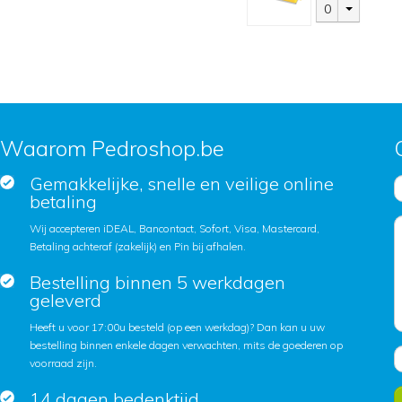
0
Waarom Pedroshop.be
Gemakkelijke, snelle en veilige online
betaling
Wij accepteren iDEAL, Bancontact, Sofort, Visa, Mastercard,
Betaling achteraf (zakelijk) en Pin bij afhalen.
Bestelling binnen 5 werkdagen
geleverd
Heeft u voor 17:00u besteld (op een werkdag)? Dan kan u uw
bestelling binnen enkele dagen verwachten, mits de goederen op
voorraad zijn.
14 dagen bedenktijd