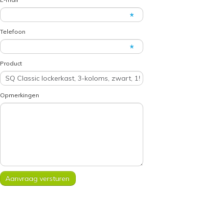
Telefoon
Product
Opmerkingen