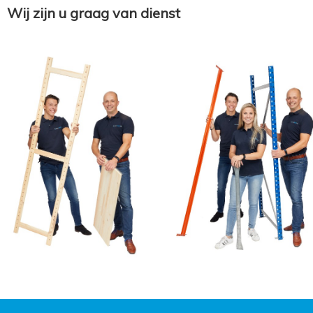
Wij zijn u graag van dienst