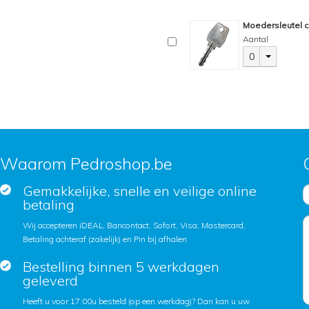
Moedersleutel c
Aantal
0
Waarom Pedroshop.be
Gemakkelijke, snelle en veilige online
betaling
Wij accepteren iDEAL, Bancontact, Sofort, Visa, Mastercard,
Betaling achteraf (zakelijk) en Pin bij afhalen.
Bestelling binnen 5 werkdagen
geleverd
Heeft u voor 17:00u besteld (op een werkdag)? Dan kan u uw