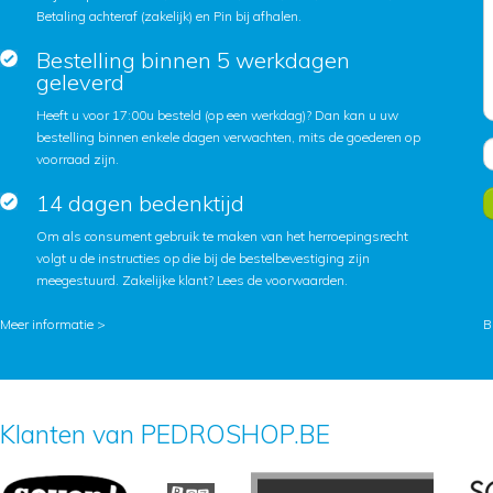
Betaling achteraf (zakelijk) en Pin bij afhalen.
Bestelling binnen 5 werkdagen
geleverd
Heeft u voor 17:00u besteld (op een werkdag)? Dan kan u uw
bestelling binnen enkele dagen verwachten, mits de goederen op
voorraad zijn.
14 dagen bedenktijd
Om als consument gebruik te maken van het herroepingsrecht
volgt u de instructies op die bij de bestelbevestiging zijn
meegestuurd. Zakelijke klant?
Lees de voorwaarden
.
Meer informatie >
B
Klanten van PEDROSHOP.BE